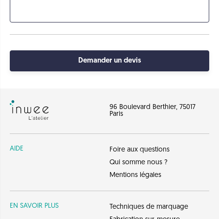
Demander un devis
96 Boulevard Berthier, 75017
Paris
AIDE
Foire aux questions
Qui somme nous ?
Mentions légales
EN SAVOIR PLUS
Techniques de marquage