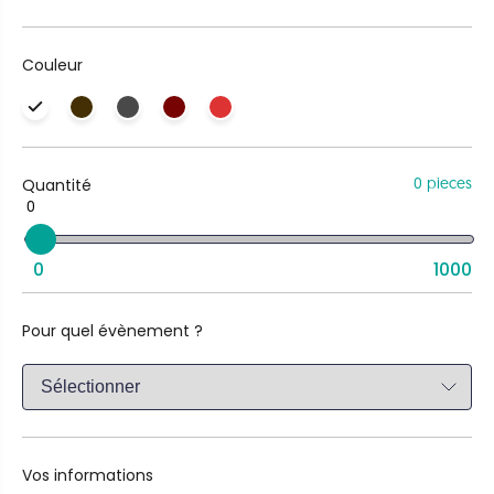
Couleur
Quantité
0 pieces
0
0
1000
Pour quel évènement ?
Vos informations