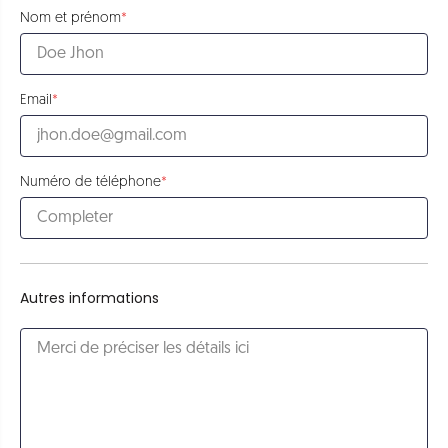
Nom et prénom
Email
Numéro de téléphone
Autres informations