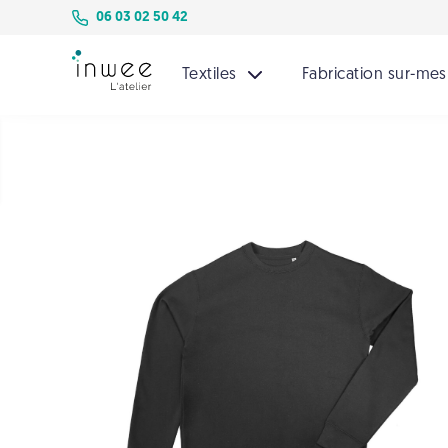
06 03 02 50 42
Textiles
Fabrication sur-me