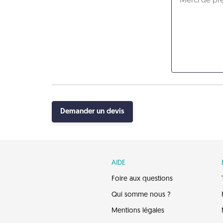
Demander un devis
AIDE
Foire aux questions
Qui somme nous ?
Mentions légales