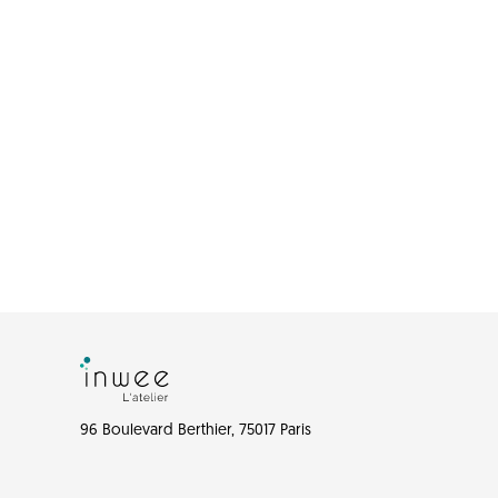
96 Boulevard Berthier, 75017 Paris