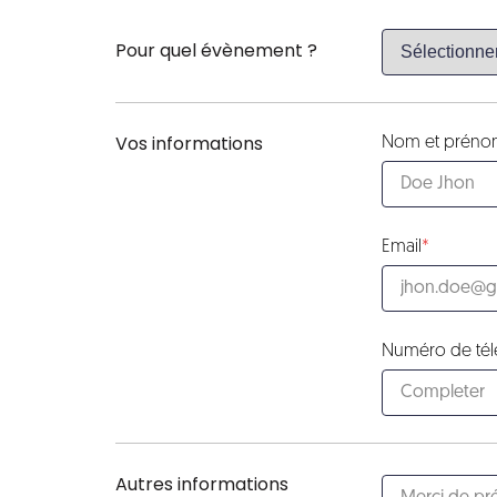
Pour quel évènement ?
Vos informations
Nom et prén
Email
Numéro de té
Autres informations