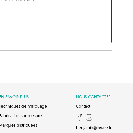
EN SAVOIR PLUS
NOUS CONTACTER
Techniques de marquage
Contact
Fabrication sur-mesure
Marques distribuées
benjamin@inwee.fr